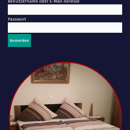
Benutzername oder E-Mail-Adresse
Passwort