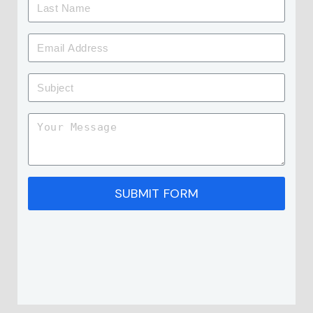
SUBMIT FORM