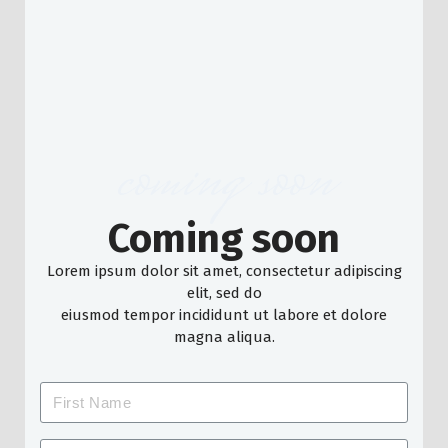
coming soon
Coming soon
Lorem ipsum dolor sit amet, consectetur adipiscing
elit, sed do
eiusmod tempor incididunt ut labore et dolore
magna aliqua.