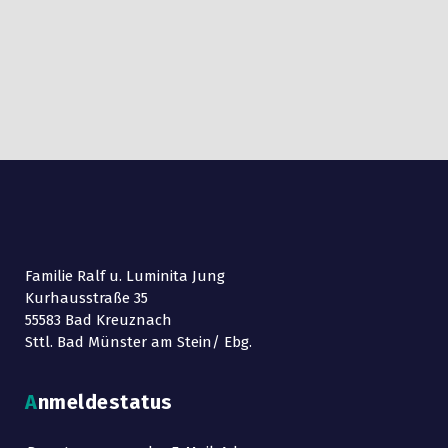
Familie Ralf u. Luminita Jung
Kurhausstraße 35
55583 Bad Kreuznach
Sttl. Bad Münster am Stein/ Ebg.
Anmeldestatus