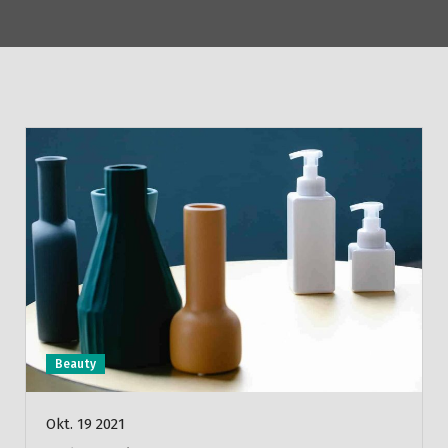
Beauty
Okt. 19 2021