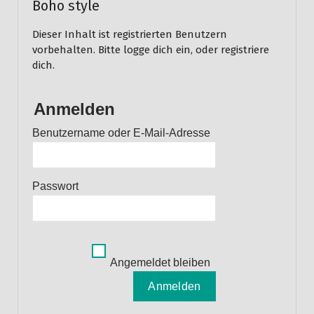
Boho style
Dieser Inhalt ist registrierten Benutzern
vorbehalten. Bitte logge dich ein, oder registriere
dich.
Anmelden
Benutzername oder E-Mail-Adresse
Passwort
Angemeldet bleiben