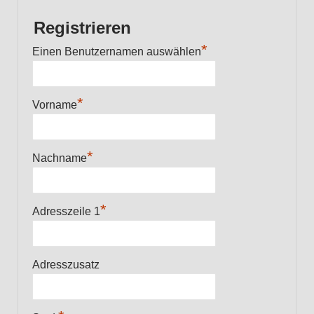
Registrieren
*
Einen Benutzernamen auswählen
*
Vorname
*
Nachname
*
Adresszeile 1
Adresszusatz