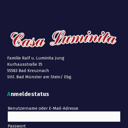
Familie Ralf u. Luminita Jung
Kurhausstraße 35
55583 Bad Kreuznach
Sttl. Bad Münster am Stein/ Ebg.
Anmeldestatus
Benutzername oder E-Mail-Adresse
Passwort