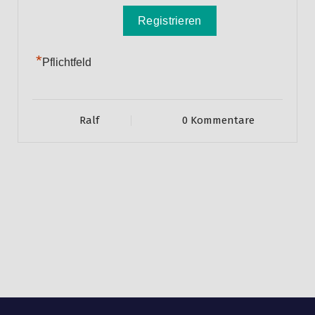
*
Pflichtfeld
Ralf
0 Kommentare