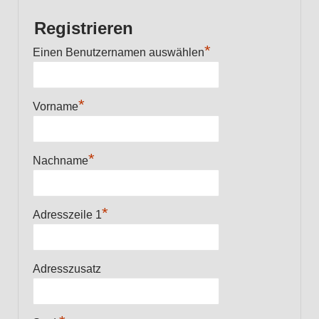
Registrieren
*
Einen Benutzernamen auswählen
*
Vorname
*
Nachname
*
Adresszeile 1
Adresszusatz