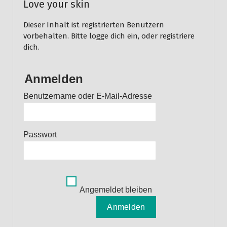
Love your skin
Dieser Inhalt ist registrierten Benutzern
vorbehalten. Bitte logge dich ein, oder registriere
dich.
Anmelden
Benutzername oder E-Mail-Adresse
Passwort
Angemeldet bleiben