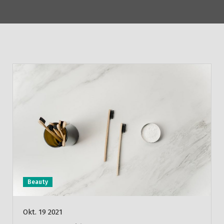
Beauty
Okt. 19 2021