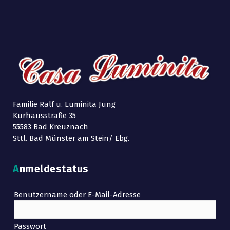
Familie Ralf u. Luminita Jung
Kurhausstraße 35
55583 Bad Kreuznach
Sttl. Bad Münster am Stein/ Ebg.
Anmeldestatus
Benutzername oder E-Mail-Adresse
Passwort