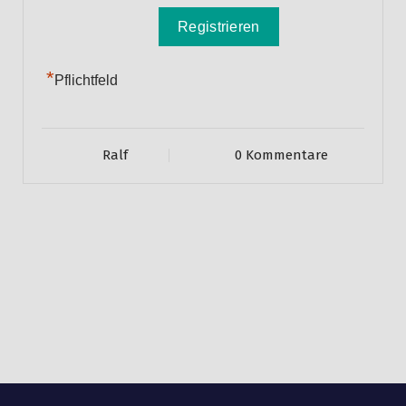
*
Pflichtfeld
Ralf
0 Kommentare